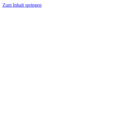
Zum Inhalt springen