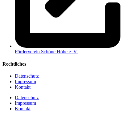
Förderverein Schöne Höhe e. V.
Rechtliches
Datenschutz
Impressum
Kontakt
Datenschutz
Impressum
Kontakt