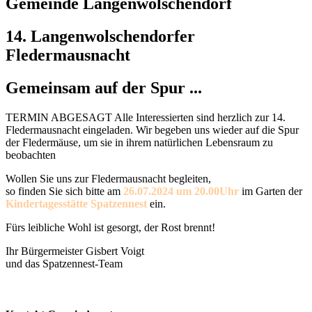
Gemeinde Langenwolschendorf
14. Langenwolschendorfer
Fledermausnacht
Gemeinsam auf der Spur ...
TERMIN ABGESAGT
Alle Interessierten sind herzlich zur 14.
Fledermausnacht eingeladen. Wir begeben uns wieder auf die Spur
der Fledermäuse, um sie in ihrem natürlichen Lebensraum zu
beobachten
Wollen Sie uns zur Fledermausnacht begleiten,
so finden Sie sich bitte am
26.07.2024 um 20.00Uhr
im Garten der
Kindertagesstätte Spatzennest
ein.
Fürs leibliche Wohl ist gesorgt, der Rost brennt!
Ihr Bürgermeister Gisbert Voigt
und das Spatzennest-Team