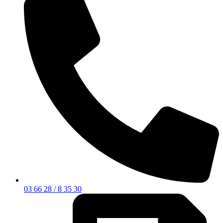
03 66 28 / 8 35 30