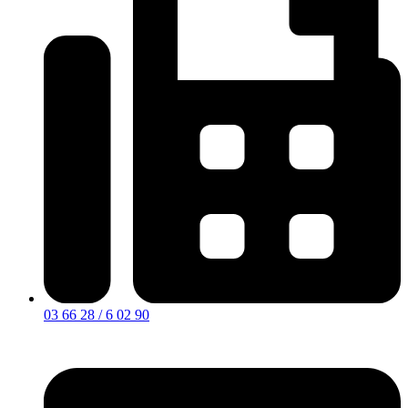
03 66 28 / 6 02 90