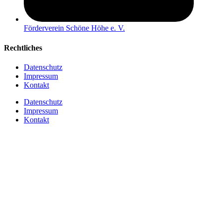
Förderverein Schöne Höhe e. V.
Rechtliches
Datenschutz
Impressum
Kontakt
Datenschutz
Impressum
Kontakt