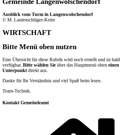
Gemeinde Langenwolschendorf
Ausblick vom Turm in Langenwolschendorf
© M. Lautenschläger-Keim
WIRTSCHAFT
Bitte Menü oben nutzen
Eine Übersicht für diese Rubrik wird noch erstellt und ist bald
verfügbar.
Bitte wählen Sie
über das Hauptmenü oben
einen
Unterpunkt
direkt aus.
Danke für Ihr Verständnis und viel Spaß beim lesen.
Team-Technik.
Kontakt Gemeindeamt