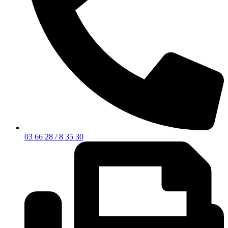
03 66 28 / 8 35 30