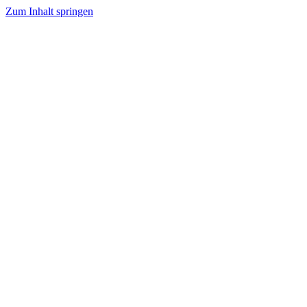
Zum Inhalt springen