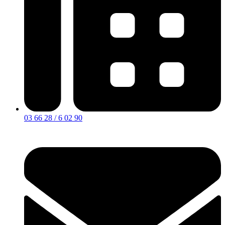
03 66 28 / 6 02 90