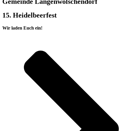
Gemeinde Langenwolschendorf
15. Heidelbeerfest
Wir laden Euch ein!