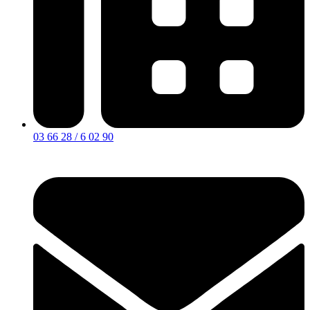
03 66 28 / 6 02 90