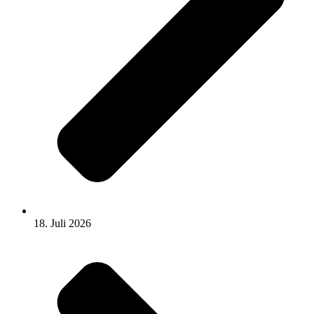
18. Juli 2026