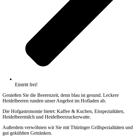
Eintritt frei!
Genießen Sie die Beerenzeit, denn blau ist gesund. Leckere
Heidelbeeren runden unser Angebot im Hofladen ab.
Die Hofgastronomie bietet: Kaffee & Kuchen, Eisspezialtäten,
Heidelbeermilch und Heidelbeerzuckerwatte.
Außerdem verwöhnen wir Sie mit Thüringer Grillspezialitäten und
gut gekühlten Getränken.