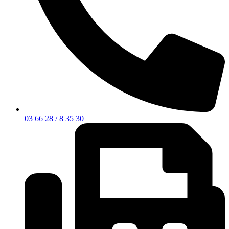
03 66 28 / 8 35 30