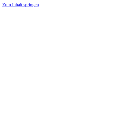
Zum Inhalt springen