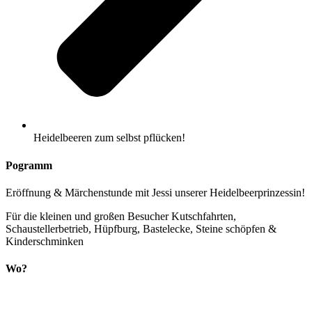
Heidelbeeren zum selbst pflücken!
Pogramm
Eröffnung & Märchenstunde mit Jessi unserer Heidelbeerprinzessin!
Für die kleinen und großen Besucher Kutschfahrten,
Schaustellerbetrieb, Hüpfburg, Bastelecke, Steine schöpfen &
Kinderschminken
Wo?