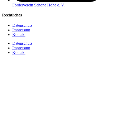
Förderverein Schöne Höhe e. V.
Rechtliches
Datenschutz
Impressum
Kontakt
Datenschutz
Impressum
Kontakt