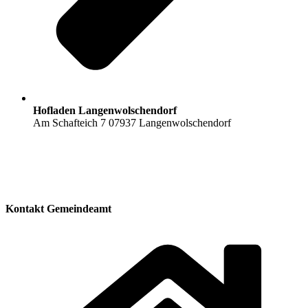
Hofladen Langenwolschendorf
Am Schafteich 7 07937 Langenwolschendorf
Kontakt Gemeindeamt