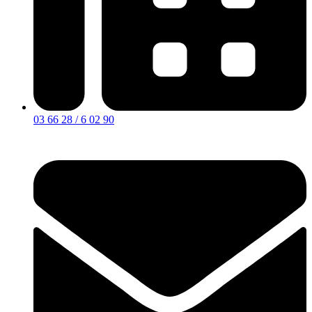
03 66 28 / 6 02 90