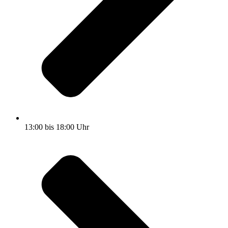
13:00 bis 18:00 Uhr