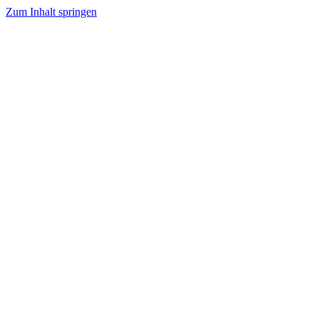
Zum Inhalt springen