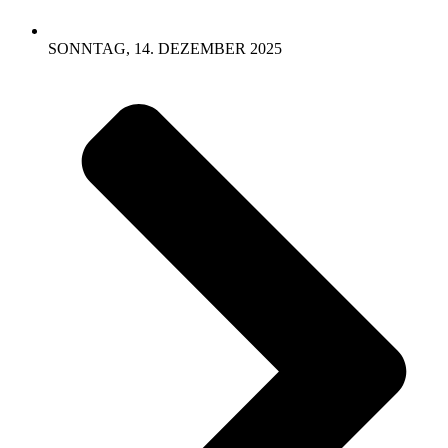
SONNTAG, 14. DEZEMBER 2025