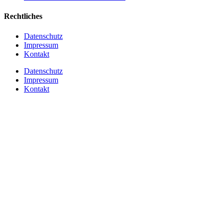
Rechtliches
Datenschutz
Impressum
Kontakt
Datenschutz
Impressum
Kontakt