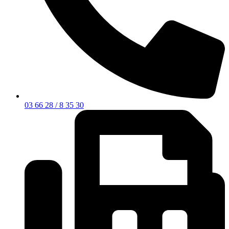
03 66 28 / 8 35 30