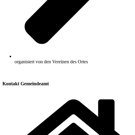
organisiert von den Vereinen des Ortes
Kontakt Gemeindeamt