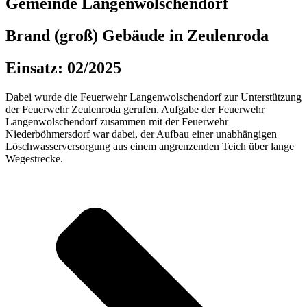
Gemeinde Langenwolschendorf
Brand (groß) Gebäude in Zeulenroda
Einsatz: 02/2025
Dabei wurde die Feuerwehr Langenwolschendorf zur Unterstützung
der Feuerwehr Zeulenroda gerufen. Aufgabe der Feuerwehr
Langenwolschendorf zusammen mit der Feuerwehr
Niederböhmersdorf war dabei, der Aufbau einer unabhängigen
Löschwasserversorgung aus einem angrenzenden Teich über lange
Wegestrecke.