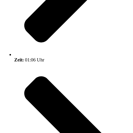
Zeit:
01:06 Uhr