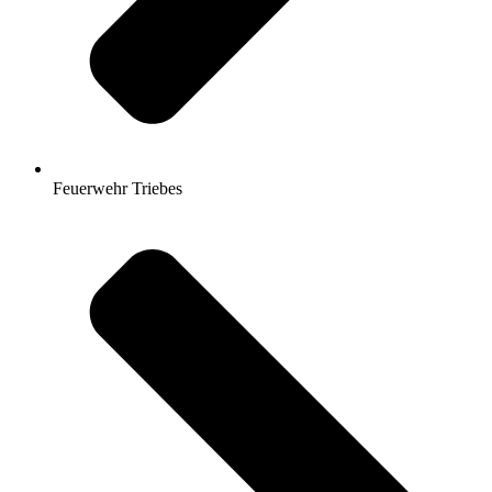
Feuerwehr Triebes