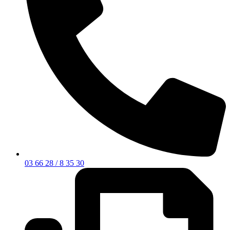
03 66 28 / 8 35 30