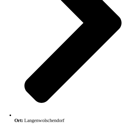
Ort:
Langenwolschendorf