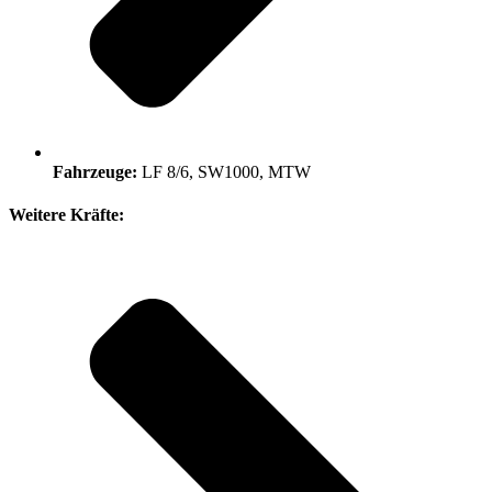
Fahrzeuge:
LF 8/6, SW1000, MTW
Weitere Kräfte: