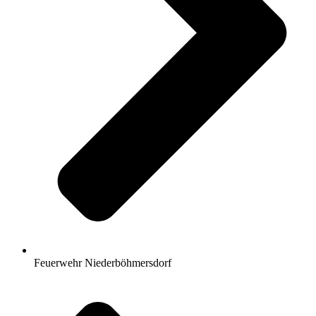
Feuerwehr Niederböhmersdorf