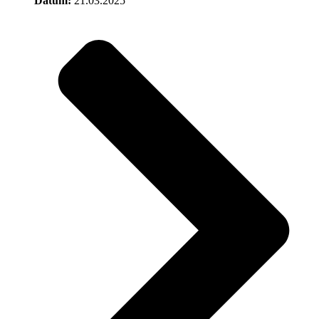
Datum:
21.03.2025