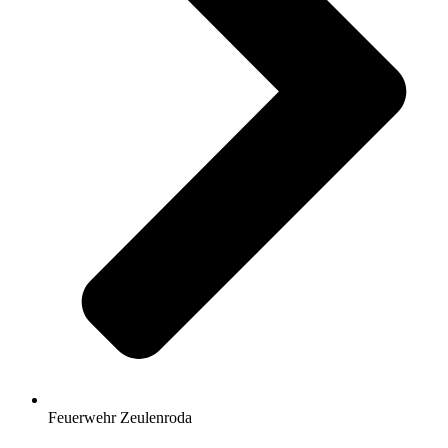
Feuerwehr Zeulenroda