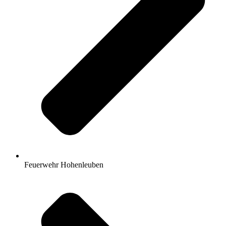
Feuerwehr Hohenleuben