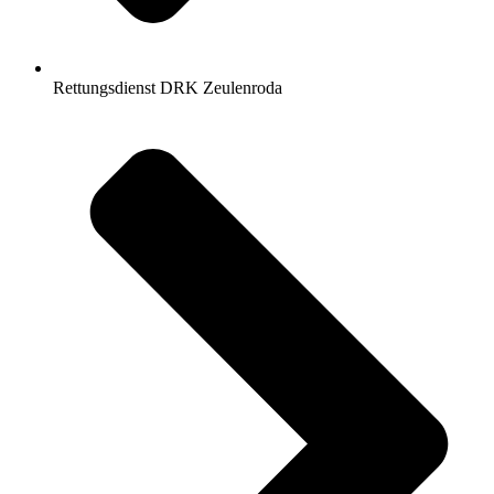
Rettungsdienst DRK Zeulenroda