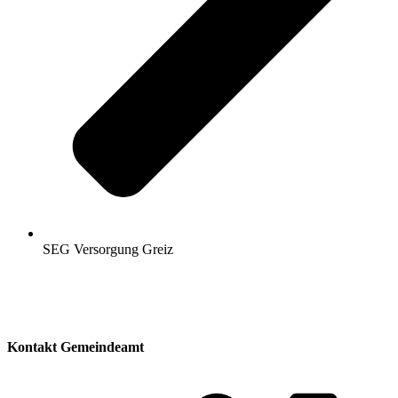
SEG Versorgung Greiz
Kontakt Gemeindeamt