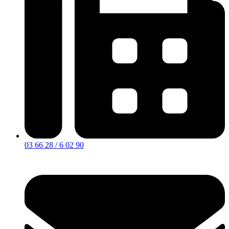
03 66 28 / 6 02 90