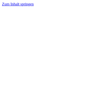
Zum Inhalt springen