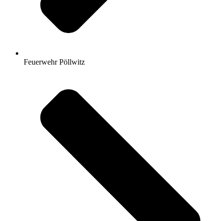
Feuerwehr Pöllwitz