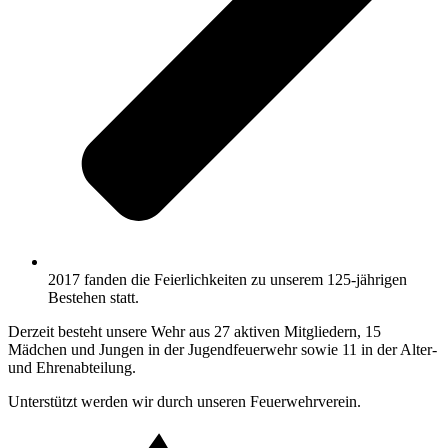
2017 fanden die Feierlichkeiten zu unserem 125-jährigen
Bestehen statt.
Derzeit besteht unsere Wehr aus 27 aktiven Mitgliedern, 15
Mädchen und Jungen in der Jugendfeuerwehr sowie 11 in der Alter-
und Ehrenabteilung.
Unterstützt werden wir durch unseren Feuerwehrverein.