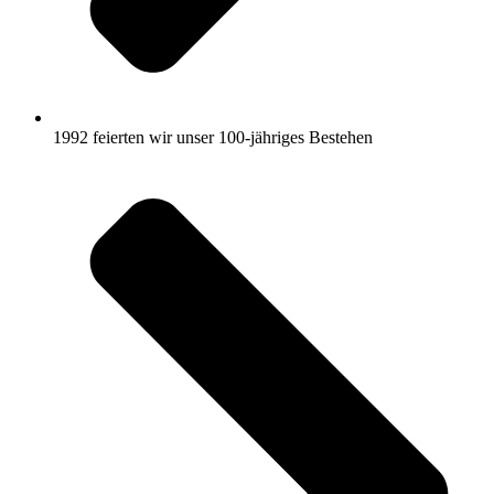
1992 feierten wir unser 100-jähriges Bestehen