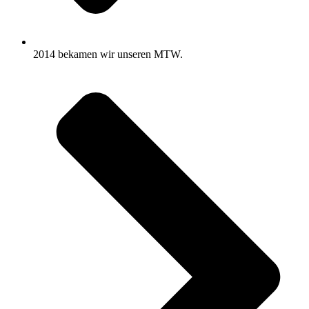
2014 bekamen wir unseren MTW.