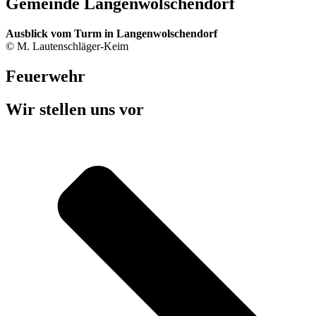
Gemeinde Langenwolschendorf
Ausblick vom Turm in Langenwolschendorf
© M. Lautenschläger-Keim
Feuerwehr
Wir stellen uns vor