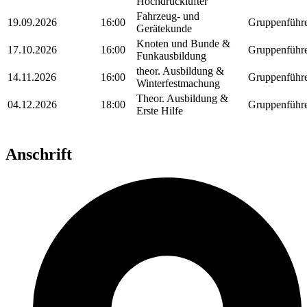
Hochdrucklüfter
Fahrzeug- und
19.09.2026
16:00
Gruppenführ
Gerätekunde
Knoten und Bunde &
17.10.2026
16:00
Gruppenführ
Funkausbildung
theor. Ausbildung &
14.11.2026
16:00
Gruppenführ
Winterfestmachung
Theor. Ausbildung &
04.12.2026
18:00
Gruppenführ
Erste Hilfe
Anschrift