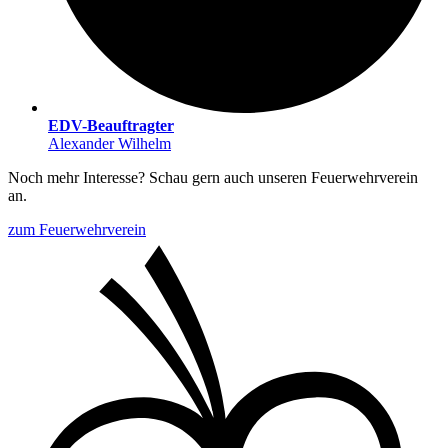
EDV-Beauftragter
Alexander Wilhelm
Noch mehr Interesse? Schau gern auch unseren Feuerwehrverein
an.
zum Feuerwehrverein