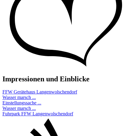
Impressionen und Einblicke
FFW Gerätehaus Langenwolschendorf
Wasser marsch ...
Einstellungssache ...
Wasser marsch ...
Fuhrpark FFW Langenwolschendorf