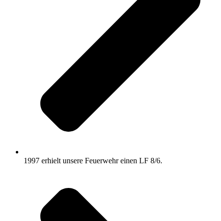
1997 erhielt unsere Feuerwehr einen LF 8/6.