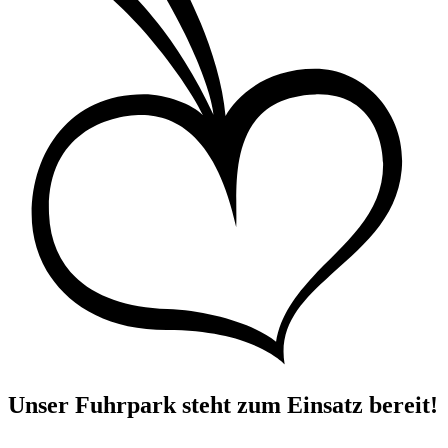
Unser Fuhrpark steht zum Einsatz bereit!