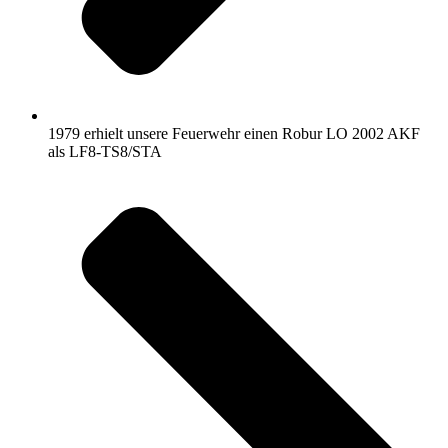
1979 erhielt unsere Feuerwehr einen Robur LO 2002 AKF
als LF8-TS8/STA