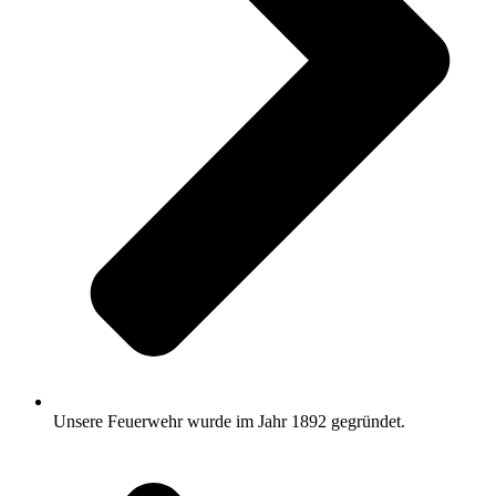
Unsere Feuerwehr wurde im Jahr 1892 gegründet.