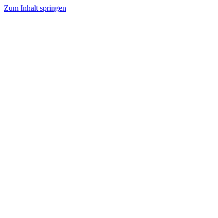
Zum Inhalt springen