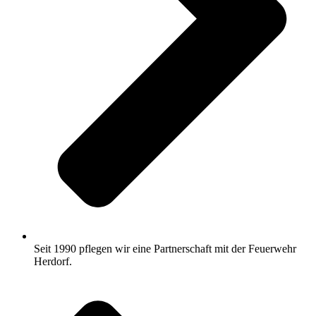
Seit 1990 pflegen wir eine Partnerschaft mit der Feuerwehr
Herdorf.