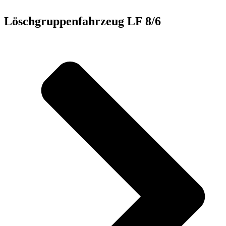
Löschgruppenfahrzeug LF 8/6