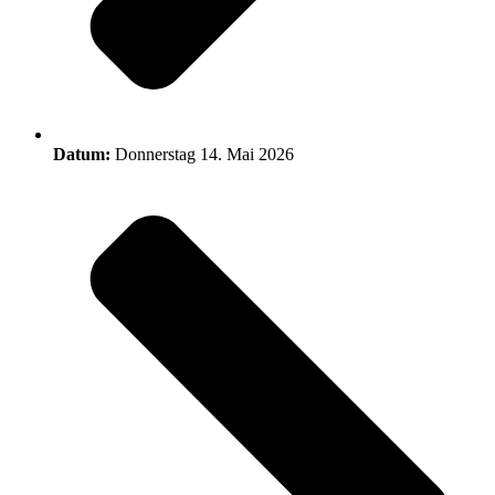
Datum:
Donnerstag 14. Mai 2026