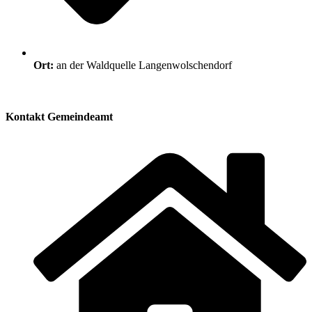
Ort:
an der Waldquelle Langenwolschendorf
Kontakt Gemeindeamt