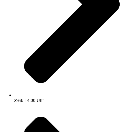
Zeit:
14:00 Uhr