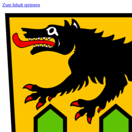
Zum Inhalt springen