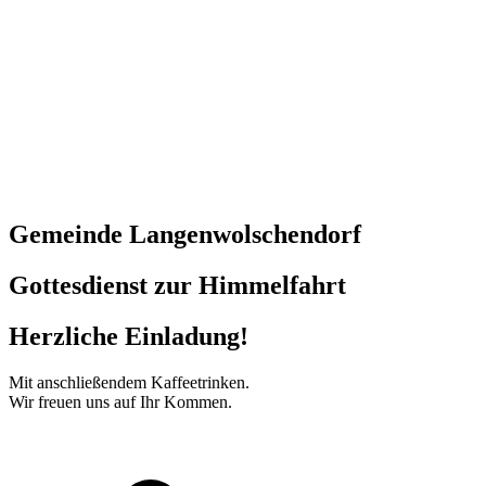
Gemeinde Langenwolschendorf
Gottesdienst zur Himmelfahrt
Herzliche Einladung!
Mit anschließendem Kaffeetrinken.
Wir freuen uns auf Ihr Kommen.