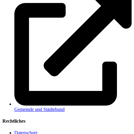
Gemeinde und Städtebund
Rechtliches
Datenschutz