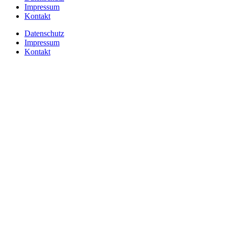
Impressum
Kontakt
Datenschutz
Impressum
Kontakt