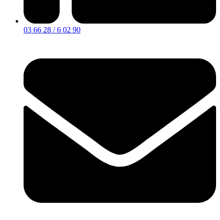
03 66 28 / 6 02 90