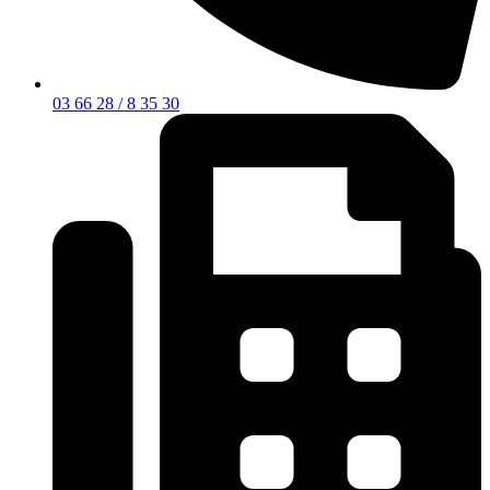
03 66 28 / 8 35 30