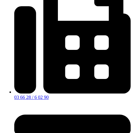
03 66 28 / 6 02 90