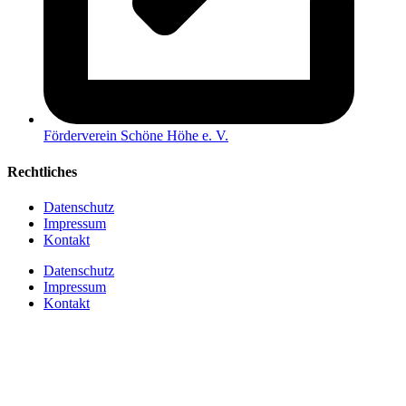
Förderverein Schöne Höhe e. V.
Rechtliches
Datenschutz
Impressum
Kontakt
Datenschutz
Impressum
Kontakt