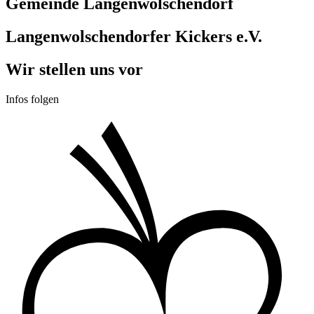
Gemeinde Langenwolschendorf
Langenwolschendorfer Kickers e.V.
Wir stellen uns vor
Infos folgen