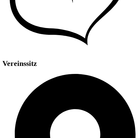
Vereinssitz