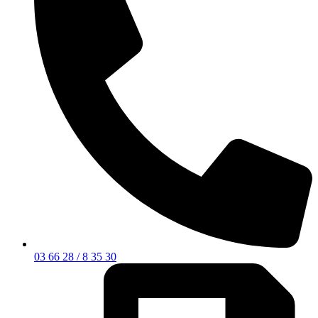
03 66 28 / 8 35 30