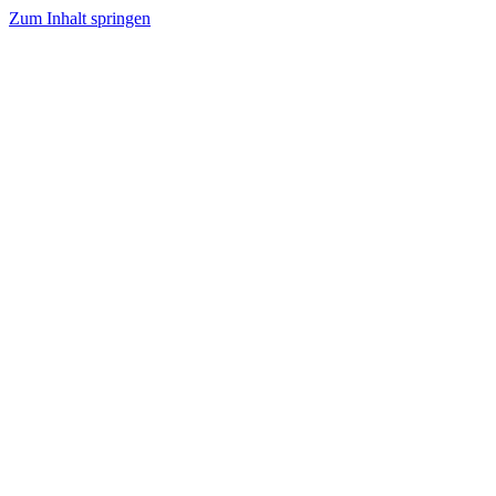
Zum Inhalt springen