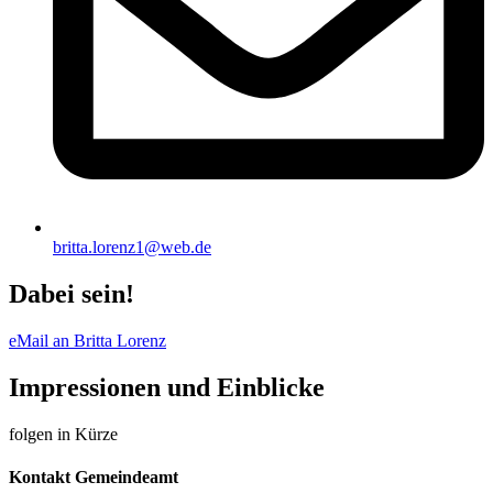
britta.lorenz1@web.de
Dabei sein!
eMail an Britta Lorenz
Impressionen und Einblicke
folgen in Kürze
Kontakt Gemeindeamt