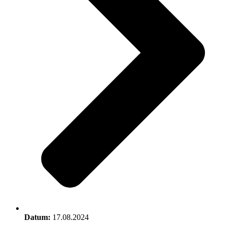
Datum:
17.08.2024