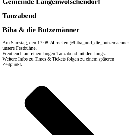
Gemeinde Langenwolschendorf
Tanzabend
Biba & die Butzemänner
Am Samstag, den 17.08.24 rocken @biba_und_die_butzemaenner
unsere Festbühne.
Freut euch auf einen langen Tanzabend mit den Jungs.
Weitere Infos zu Times & Tickets folgen zu einem späteren
Zeitpunkt.