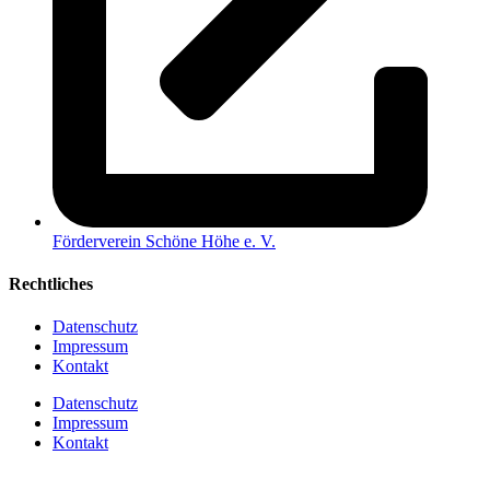
Förderverein Schöne Höhe e. V.
Rechtliches
Datenschutz
Impressum
Kontakt
Datenschutz
Impressum
Kontakt