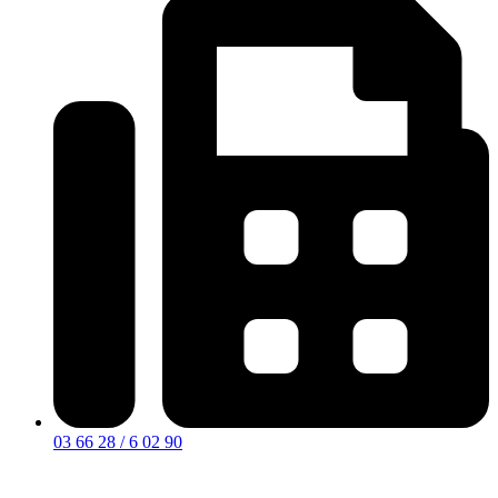
03 66 28 / 6 02 90