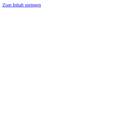
Zum Inhalt springen