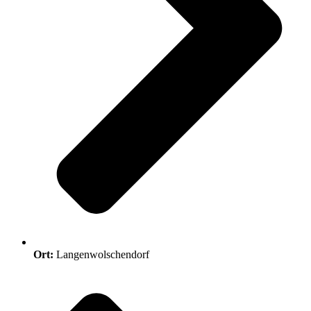
Ort:
Langenwolschendorf