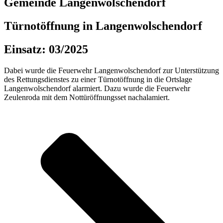
Gemeinde Langenwolschendorf
Türnotöffnung in Langenwolschendorf
Einsatz: 03/2025
Dabei wurde die Feuerwehr Langenwolschendorf zur Unterstützung
des Rettungsdienstes zu einer Türnotöffnung in die Ortslage
Langenwolschendorf alarmiert. Dazu wurde die Feuerwehr
Zeulenroda mit dem Nottüröffnungsset nachalamiert.