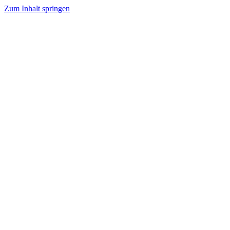
Zum Inhalt springen