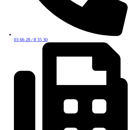
03 66 28 / 8 35 30