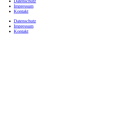
Datenschutz
Impressum
Kontakt
Datenschutz
Impressum
Kontakt