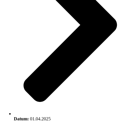
Datum:
01.04.2025