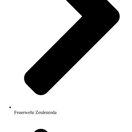
Feuerwehr Zeulenroda