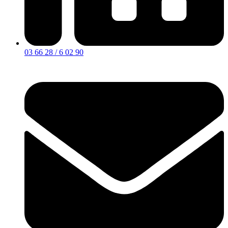
03 66 28 / 6 02 90