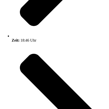
Zeit:
18:46 Uhr