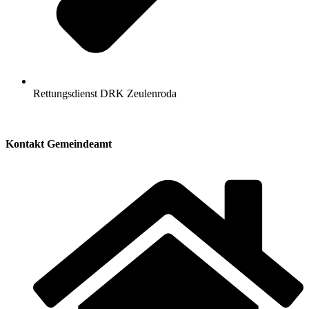
Rettungsdienst DRK Zeulenroda
Kontakt Gemeindeamt