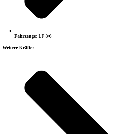
Fahrzeuge:
LF 8/6
Weitere Kräfte: