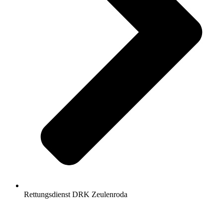
Rettungsdienst DRK Zeulenroda