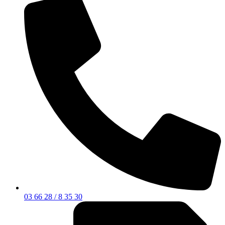
03 66 28 / 8 35 30