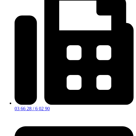
03 66 28 / 6 02 90