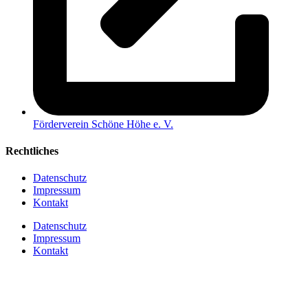
Förderverein Schöne Höhe e. V.
Rechtliches
Datenschutz
Impressum
Kontakt
Datenschutz
Impressum
Kontakt