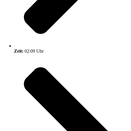
Zeit:
02:09 Uhr