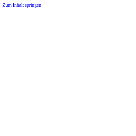
Zum Inhalt springen