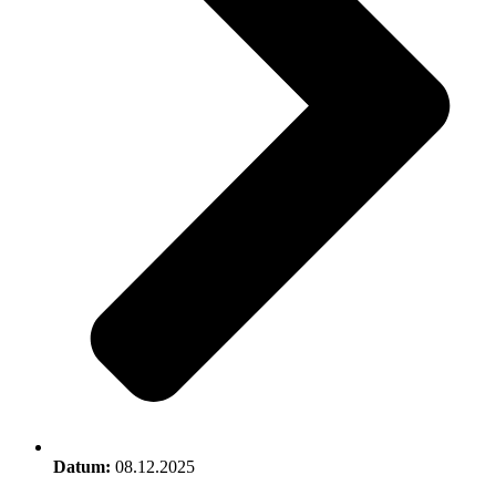
Datum:
08.12.2025