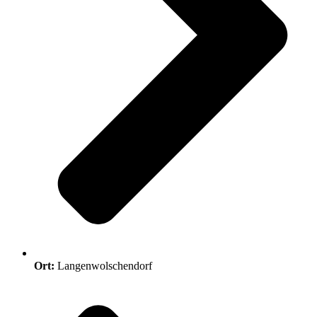
Ort:
Langenwolschendorf