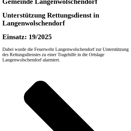
Gemeinde Langenwolschendorf
Unterstützung Rettungsdienst in
Langenwolschendorf
Einsatz: 19/2025
Dabei wurde die Feuerwehr Langenwolschendorf zur Unterstützung
des Rettungsdienstes zu einer Tragehilfe in die Ortslage
Langenwolschendorf alarmiert.