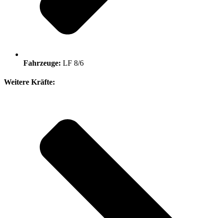
Fahrzeuge:
LF 8/6
Weitere Kräfte: