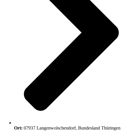
Ort:
07937 Langenwolschendorf, Bundesland Thüringen