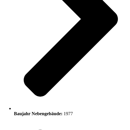
Baujahr Nebengebäude:
1977