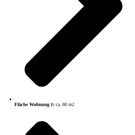
Fläche Wohnung 1:
ca. 80 m2