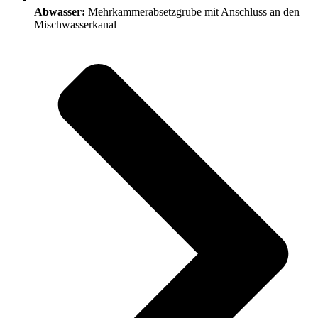
Abwasser:
Mehrkammerabsetzgrube mit Anschluss an den
Mischwasserkanal