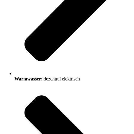
Warmwasser:
dezentral elektrisch