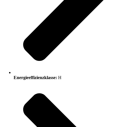
Energieeffizienzklasse:
H