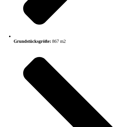
Grundstücksgröße:
867 m2