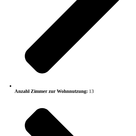
Anzahl Zimmer zur Wohnnutzung:
13