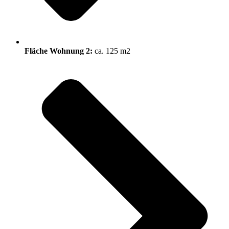
Fläche Wohnung 2:
ca. 125 m2