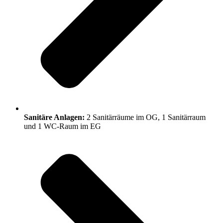
Sanitäre Anlagen:
2 Sanitärräume im OG, 1 Sanitärraum
und 1 WC-Raum im EG