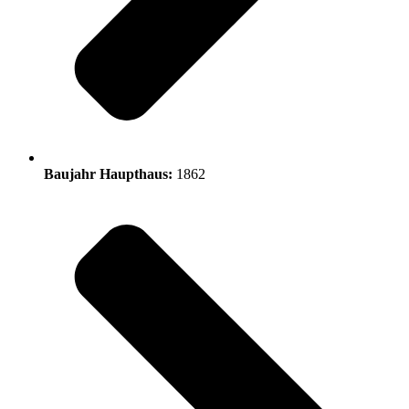
Baujahr Haupthaus:
1862