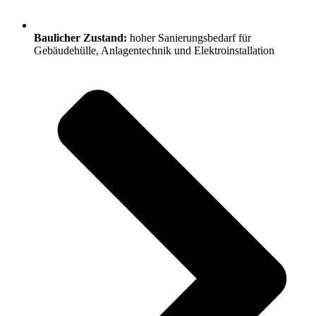
Baulicher Zustand:
hoher Sanierungsbedarf für
Gebäudehülle, Anlagentechnik und Elektroinstallation