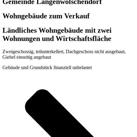
Gemeinde Langenwolschendorf
Wohngebäude zum Verkauf
Ländliches Wohngebäude mit zwei
Wohnungen und Wirtschaftsfläche
Zweigeschossig, teilunterkellert, Dachgeschoss nicht ausgebaut,
Giebel einseitig angebaut
Gebäude und Grundstück finanziell unbelastet