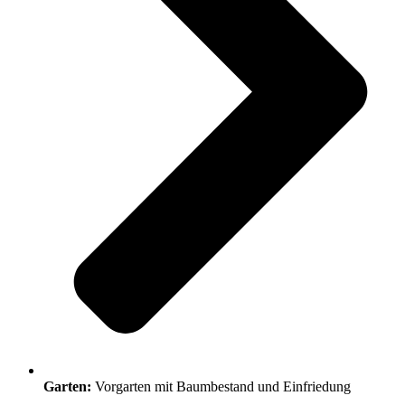
Garten:
Vorgarten mit Baumbestand und Einfriedung