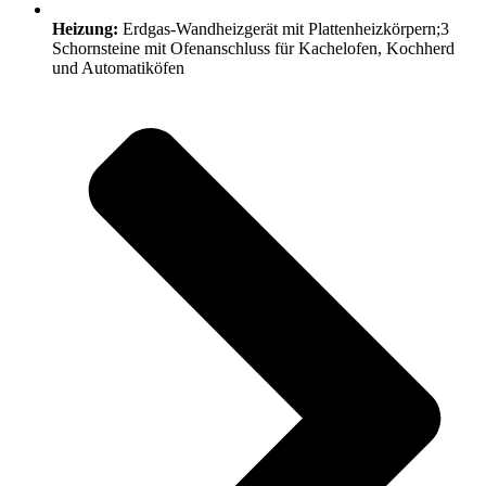
Heizung:
Erdgas-Wandheizgerät mit Plattenheizkörpern;3
Schornsteine mit Ofenanschluss für Kachelofen, Kochherd
und Automatiköfen