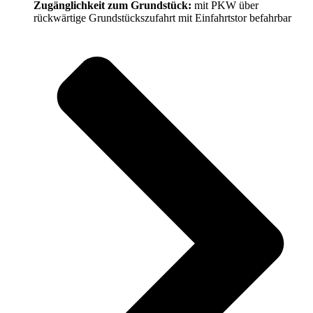
Zugänglichkeit zum Grundstück:
mit PKW über
rückwärtige Grundstückszufahrt mit Einfahrtstor befahrbar