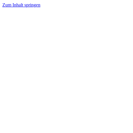
Zum Inhalt springen