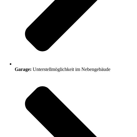
Garage:
Unterstellmöglichkeit im Nebengebäude